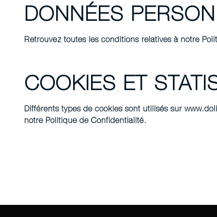
DONNÉES PERSON
Retrouvez toutes les conditions relatives à notre Poli
COOKIES ET STATI
Différents types de cookies sont utilisés sur www.doli
notre Politique de Confidentialité.