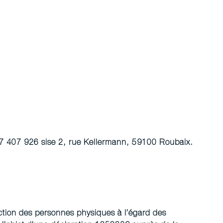
537 407 926 sise 2, rue Kellermann, 59100 Roubaix.
ection des personnes physiques à l’égard des