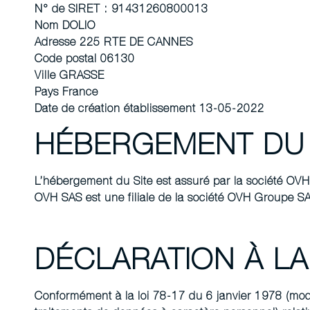
N° de SIRET : 91431260800013
Nom DOLIO
Adresse 225 RTE DE CANNES
Code postal 06130
Ville GRASSE
Pays France
Date de création établissement 13-05-2022
HÉBERGEMENT DU 
L’hébergement du Site est assuré par la société OVH
OVH SAS est une filiale de la société OVH Groupe S
DÉCLARATION À LA
Conformément à la loi 78-17 du 6 janvier 1978 (modi