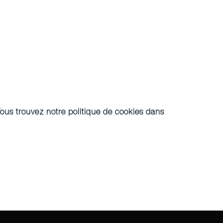
. Vous trouvez notre politique de cookies dans