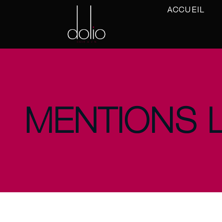
ACCUEIL
MENTIONS 