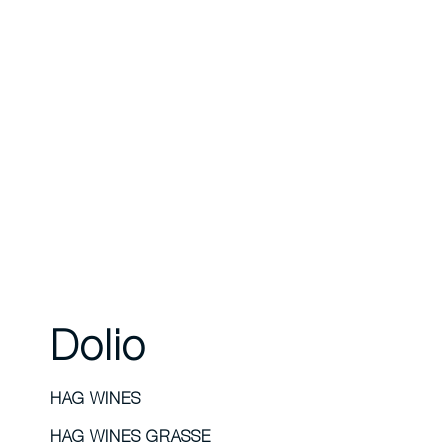
Dolio
HAG WINES
HAG WINES GRASSE