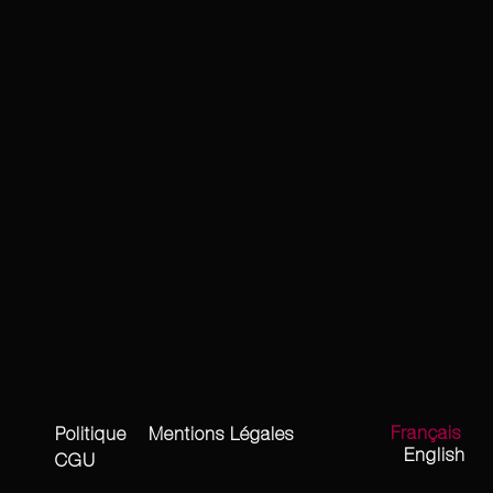
Français
Politique
Mentions Légales
English
CGU