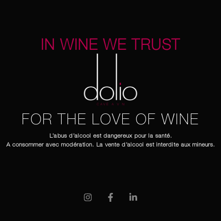
IN WINE WE TRUST
FOR THE LOVE OF WINE
L’abus d’alcool est dangereux pour la santé.
A consommer avec modération. La vente d’alcool est interdite aux mineurs.