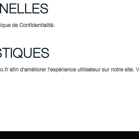
NELLES
tique de Confidentialité.
STIQUES
o.fr afin d’améliorer l’expérience utilisateur sur notre site