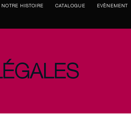
NOTRE HISTOIRE
CATALOGUE
EVÈNEMENT
LÉGALES