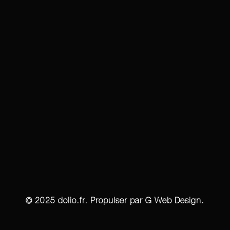
© 2025 dolio.fr. Propulser par G Web Design.